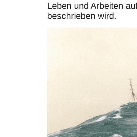
Leben und Arbeiten au
beschrieben wird.