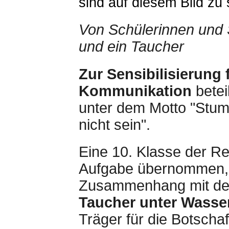
Von Schülerinnen und 
und ein Taucher
Zur Sensibilisierung 
Kommunikation
betei
unter dem Motto "Stum
nicht sein".
Eine 10. Klasse der R
Aufgabe übernommen, h
Zusammenhang mit d
Taucher unter Wasse
Träger für die Botscha