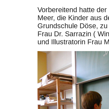
Vorbereitend hatte der
Meer, die Kinder aus d
Grundschule Döse, zu
Frau Dr. Sarrazin ( Wi
und Illustratorin Frau 