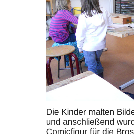
Die Kinder malten Bil
und anschließend wurd
Comicfigur für die Bros