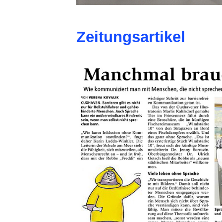
Zeitungsartikel