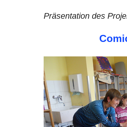
Präsentation des Proje
Comi